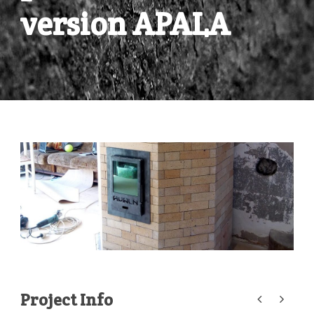
version APALA
Project Info