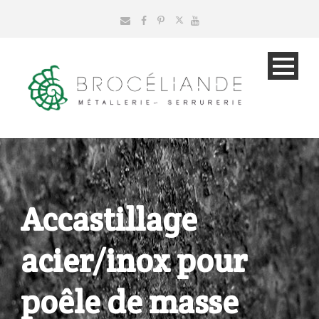
Accastillage
acier/inox pour
poêle de masse