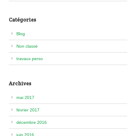
Catégories
Blog
Non classé
travaux perso
Archives
mai 2017
février 2017
décembre 2016
juin 2016