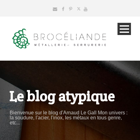
Le blog atypique
Bienvenue sur le blog d'Arnaud Le Gall Mon univers :
la soudure, l'acier, l'inox, les métaux en tous genre,
etc...