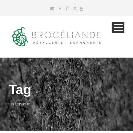
Tag
intérieur