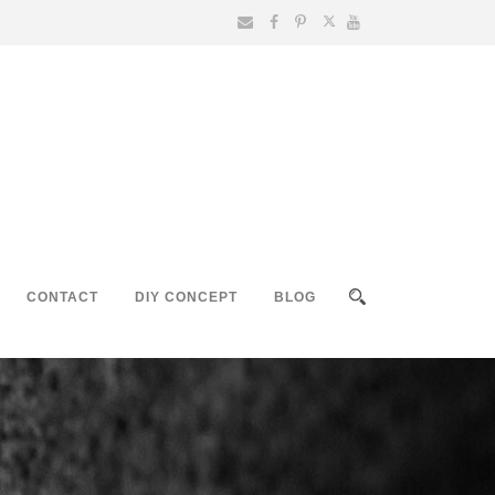
CONTACT
DIY CONCEPT
BLOG