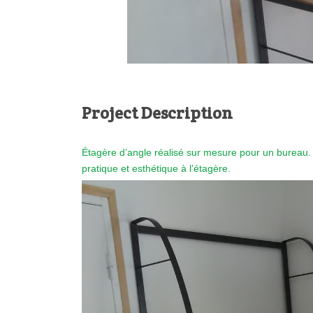
Project Description
Étagère d’angle réalisé sur mesure pour un bureau. 
pratique et esthétique à l’étagère.