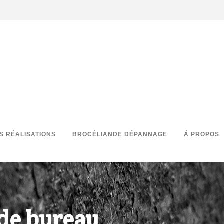
S RÉALISATIONS
BROCÉLIANDE DÉPANNAGE
Á PROPOS
 de bureau