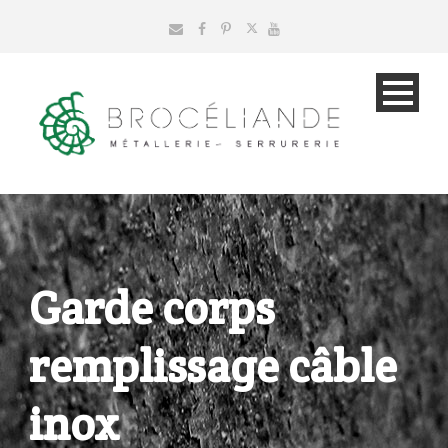
Garde corps
remplissage câble
inox