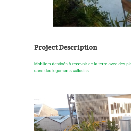
Project Description
Mobiliers destinés à recevoir de la terre avec des 
dans des logements collectifs.