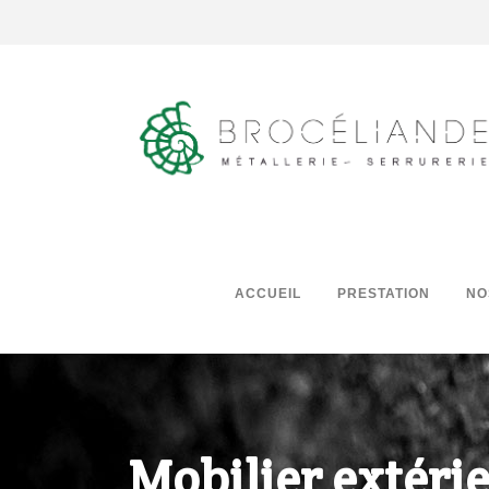
ACCUEIL
PRESTATION
NO
Mobilier extéri