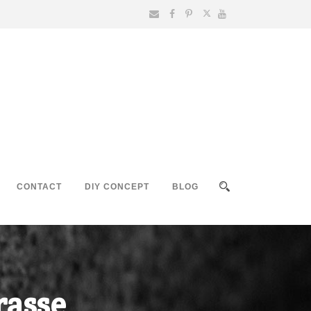
CONTACT
DIY CONCEPT
BLOG
rasse