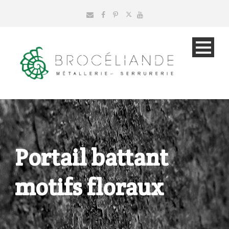
Portail battant
motifs floraux