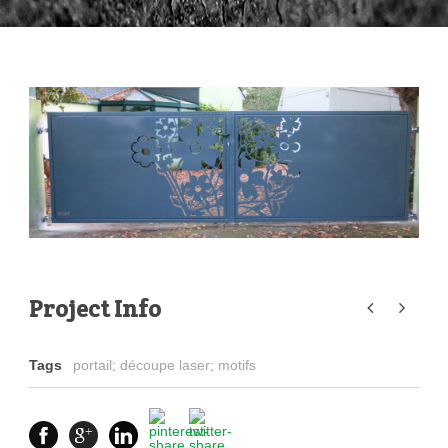
Project Info
Tags
portail; découpe laser; motifs