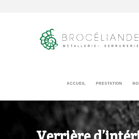
ACCUEIL
PRESTATION
NO
Verrière d’intér