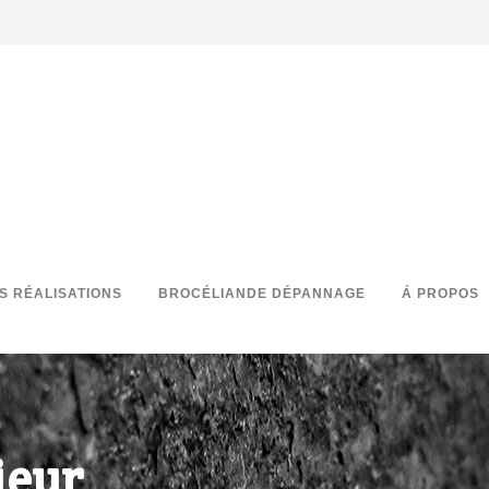
S RÉALISATIONS
BROCÉLIANDE DÉPANNAGE
Á PROPOS
ieur