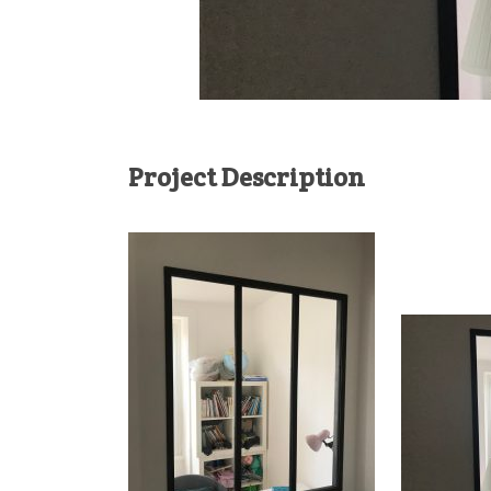
Project Description