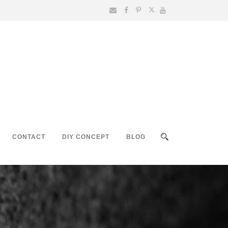
CONTACT
DIY CONCEPT
BLOG