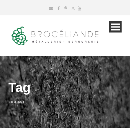
Tag
maison