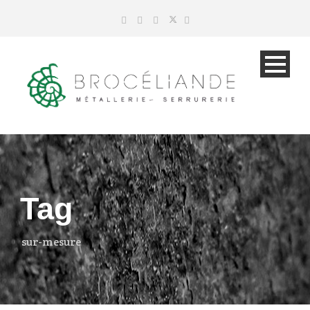
Tag
sur-mesure